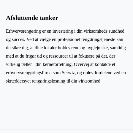
Afsluttende tanker
Erhvervsrengøring er en investering i din virksomheds sundhed
og succes. Ved at vælge en professionel rengøringstjeneste kan
du sikre dig, at dine lokaler holdes rene og hygiejniske, samtidig
med at du frigør tid og ressourcer til at fokusere på det, der
virkelig tæller - din kerneforretning. Overvej at kontakte et
erhvervsrengøringsfirma som Serwiz, og oplev fordelene ved en
skræddersyet rengøringsløsning til din virksomhed.