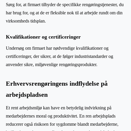
Sørg for, at firmaet tilbyder de specifikke rengøringstjenester, du
har brug for, og at de er fleksible nok til at arbejde rundt om din
virksomheds tidsplan.
Kvalifikationer og certificeringer
Undersøg om firmaet har nødvendige kvalifikationer og
certificeringer, der sikrer, at de følger industristandarder og
anvender sikre, miljøvenlige rengøringsprodukter.
Erhvervsrengøringens indflydelse på
arbejdspladsen
Et rent arbejdsmiljø kan have en betydelig indvirkning på
medarbejdernes moral og produktivitet. En ren arbejdsplads
reducerer også risikoen for sygdomme blandt medarbejderne,