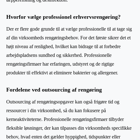
Hvorfor vælge professionel erhvervsrengøring?
Der er flere gode grunde til at vælge professionelle til at tage sig
af din virksomheds rengøringsbehov. For det første sikrer det et
højt niveau af renlighed, hvilket kan bidrage til at forbedre
arbejdspladsens sundhed og sikkerhed. Professionelle
rengøringsfirmaer har erfaringen, udstyret og de rigtige
produkter til effektivt at eliminere bakterier og allergener.
Fordelene ved outsourcing af rengøring
Outsourcing af rengøringsopgaver kan også frigøre tid og
ressourcer i din virksomhed, så du kan fokusere på
kerneaktiviteterne. Professionelle rengøringsfirmaer tilbyder
fleksible løsninger, der kan tilpasses din virksomheds specifikke
behov, hvad enten det gælder hyppighed, tidspunkter eller