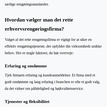
særlige rengøringsstandarder.
Hvordan vælger man det rette
erhvervsrengøringsfirma?
Valget af det rette rengøringsfirma er vigtigt for at sikre en
effektiv rengøringstjeneste, der opfylder din virksomheds unikke
behov. Her er nogle faktorer, du bør overveje:
Erfaring og omdømme
Tjek firmaets erfaring og kundeanmeldelser. Et firma med et
godt omdømme og lang erfaring i branchen er ofte et godt valg,
da det vidner om pålidelighed og højkvalitetsservice.
Tjenester og fleksibilitet