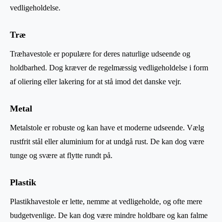
vedligeholdelse.
Træ
Træhavestole er populære for deres naturlige udseende og
holdbarhed. Dog kræver de regelmæssig vedligeholdelse i form
af oliering eller lakering for at stå imod det danske vejr.
Metal
Metalstole er robuste og kan have et moderne udseende. Vælg
rustfrit stål eller aluminium for at undgå rust. De kan dog være
tunge og svære at flytte rundt på.
Plastik
Plastikhavestole er lette, nemme at vedligeholde, og ofte mere
budgetvenlige. De kan dog være mindre holdbare og kan falme