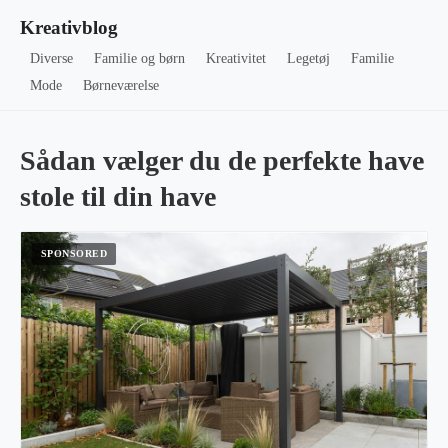
Kreativblog
Diverse
Familie og børn
Kreativitet
Legetøj
Familie
Mode
Børneværelse
Sådan vælger du de perfekte have
stole til din have