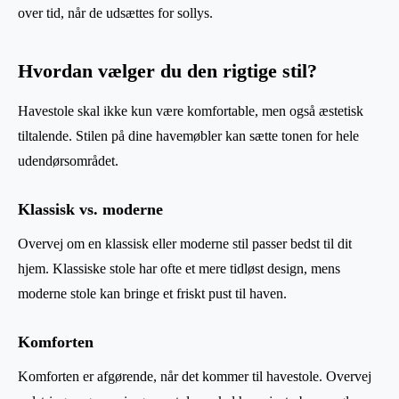
over tid, når de udsættes for sollys.
Hvordan vælger du den rigtige stil?
Havestole skal ikke kun være komfortable, men også æstetisk
tiltalende. Stilen på dine havemøbler kan sætte tonen for hele
udendørsområdet.
Klassisk vs. moderne
Overvej om en klassisk eller moderne stil passer bedst til dit
hjem. Klassiske stole har ofte et mere tidløst design, mens
moderne stole kan bringe et friskt pust til haven.
Komforten
Komforten er afgørende, når det kommer til havestole. Overvej