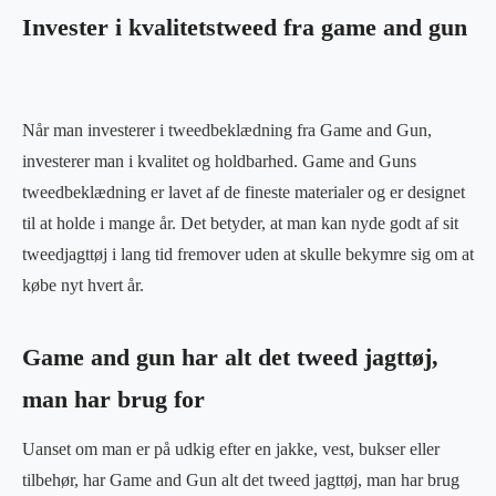
Invester i kvalitetstweed fra game and gun
Når man investerer i tweedbeklædning fra Game and Gun,
investerer man i kvalitet og holdbarhed. Game and Guns
tweedbeklædning er lavet af de fineste materialer og er designet
til at holde i mange år. Det betyder, at man kan nyde godt af sit
tweedjagttøj i lang tid fremover uden at skulle bekymre sig om at
købe nyt hvert år.
Game and gun har alt det tweed jagttøj,
man har brug for
Uanset om man er på udkig efter en jakke, vest, bukser eller
tilbehør, har Game and Gun alt det tweed jagttøj, man har brug