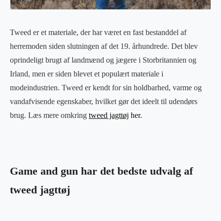
Tweed er et materiale, der har været en fast bestanddel af
herremoden siden slutningen af det 19. århundrede. Det blev
oprindeligt brugt af landmænd og jægere i Storbritannien og
Irland, men er siden blevet et populært materiale i
modeindustrien. Tweed er kendt for sin holdbarhed, varme og
vandafvisende egenskaber, hvilket gør det ideelt til udendørs
brug. Læs mere omkring
tweed jagttøj
her.
Game and gun har det bedste udvalg af
tweed jagttøj