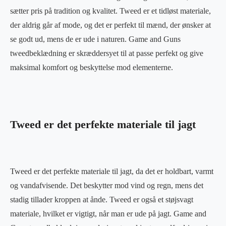
sætter pris på tradition og kvalitet. Tweed er et tidløst materiale,
der aldrig går af mode, og det er perfekt til mænd, der ønsker at
se godt ud, mens de er ude i naturen. Game and Guns
tweedbeklædning er skræddersyet til at passe perfekt og give
maksimal komfort og beskyttelse mod elementerne.
Tweed er det perfekte materiale til jagt
Tweed er det perfekte materiale til jagt, da det er holdbart, varmt
og vandafvisende. Det beskytter mod vind og regn, mens det
stadig tillader kroppen at ånde. Tweed er også et støjsvagt
materiale, hvilket er vigtigt, når man er ude på jagt. Game and