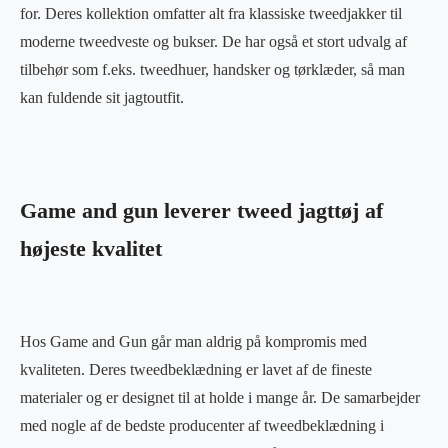
for. Deres kollektion omfatter alt fra klassiske tweedjakker til
moderne tweedveste og bukser. De har også et stort udvalg af
tilbehør som f.eks. tweedhuer, handsker og tørklæder, så man
kan fuldende sit jagtoutfit.
Game and gun leverer tweed jagttøj af
højeste kvalitet
Hos Game and Gun går man aldrig på kompromis med
kvaliteten. Deres tweedbeklædning er lavet af de fineste
materialer og er designet til at holde i mange år. De samarbejder
med nogle af de bedste producenter af tweedbeklædning i