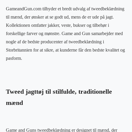
GameandGun.com tilbyder et bredt udvalg af tweedbeklædning
til mænd, der ønsker at se godt ud, mens de er ude på jagt.
Kollektionen omfatter jakker, veste, bukser og tilbehør i
forskellige farver og mønstre. Game and Gun samarbejder med
nogle af de bedste producenter af tweedbeklædning i
Storbritannien for at sikre, at kunderne får den bedste kvalitet og
pasform.
Tweed jagttøj til stilfulde, traditionelle
mænd
Game and Guns tweedbeklædning er designet til mænd, der