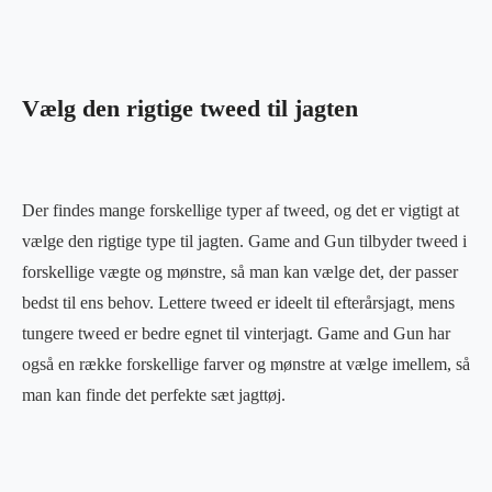
Vælg den rigtige tweed til jagten
Der findes mange forskellige typer af tweed, og det er vigtigt at
vælge den rigtige type til jagten. Game and Gun tilbyder tweed i
forskellige vægte og mønstre, så man kan vælge det, der passer
bedst til ens behov. Lettere tweed er ideelt til efterårsjagt, mens
tungere tweed er bedre egnet til vinterjagt. Game and Gun har
også en række forskellige farver og mønstre at vælge imellem, så
man kan finde det perfekte sæt jagttøj.