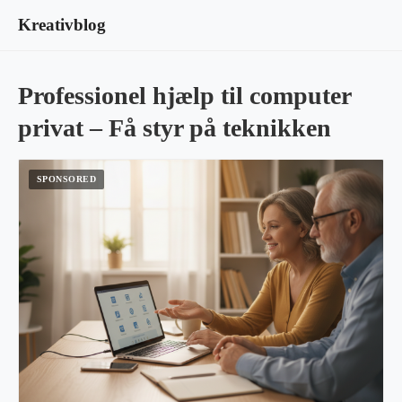
Kreativblog
Professionel hjælp til computer
privat – Få styr på teknikken