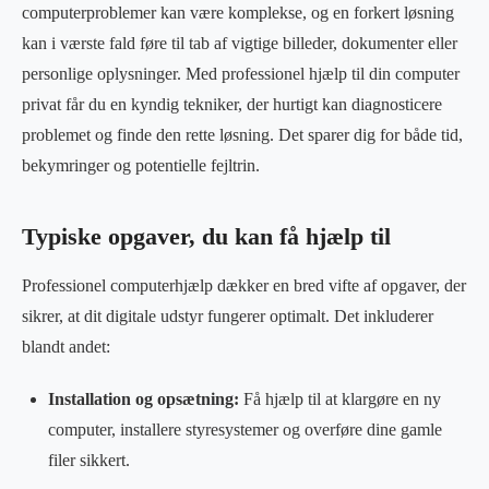
computerproblemer kan være komplekse, og en forkert løsning
kan i værste fald føre til tab af vigtige billeder, dokumenter eller
personlige oplysninger. Med professionel hjælp til din computer
privat får du en kyndig tekniker, der hurtigt kan diagnosticere
problemet og finde den rette løsning. Det sparer dig for både tid,
bekymringer og potentielle fejltrin.
Typiske opgaver, du kan få hjælp til
Professionel computerhjælp dækker en bred vifte af opgaver, der
sikrer, at dit digitale udstyr fungerer optimalt. Det inkluderer
blandt andet:
Installation og opsætning:
Få hjælp til at klargøre en ny
computer, installere styresystemer og overføre dine gamle
filer sikkert.