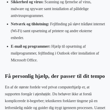
Sikkerhed og virus:
Scanning og fjernelse af virus,
malware og spyware samt installation af pålidelige
antivirusprogrammer.
Netværk og tilslutning:
Fejlfinding på sløvt trådløst internet
(Wi-Fi) samt opsætning af printere og andre eksterne
enheder.
E-mail og programmer:
Hjælp til opsætning af
mailprogrammer, fejlfinding i Outlook eller installation af
Microsoft Office.
Få personlig hjælp, der passer til dit tempo
En af de største fordele ved privat computerhjælp er, at
supporten foregår i øjenhøjde. Du behøver ikke at forstå
komplicerede it-begreber; teknikeren forklarer tingene på en
letforståelig måde og guider dig trygt igennem processen. Uanset